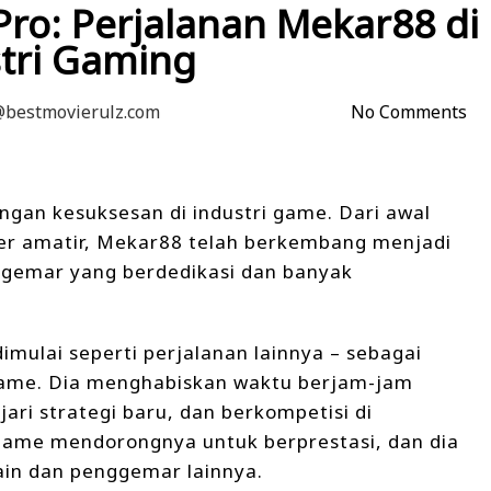
Pro: Perjalanan Mekar88 di
tri Gaming
bestmovierulz.com
No Comments
gan kesuksesan di industri game. Dari awal
er amatir, Mekar88 telah berkembang menjadi
ggemar yang berdedikasi dan banyak
imulai seperti perjalanan lainnya – sebagai
game. Dia menghabiskan waktu berjam-jam
i strategi baru, dan berkompetisi di
game mendorongnya untuk berprestasi, dan dia
in dan penggemar lainnya.