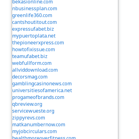
bekasionline.com
nbusinessplan.com
greenlife360.com
cantshoutitout.com
expressufabet.biz
mypuertoplata.net
thepioneerxpress.com
howtofixissue.com
teamufabet.biz
webfullform.com
allviddownload.com
decorsmag.com
gamblingcasinonews.com
universitiesofamerica.net
progameofbrands.com
qbreview.org
servicewueste.org
zippyrevs.com
matkanumbernow.com
myjobcirculars.com
healthmoreoverfitness.com