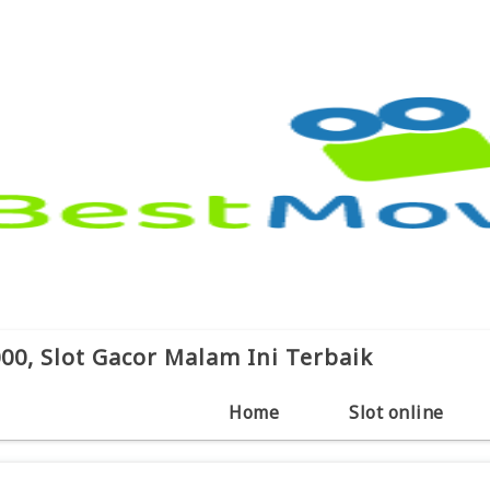
00, Slot Gacor Malam Ini Terbaik
Home
Slot online