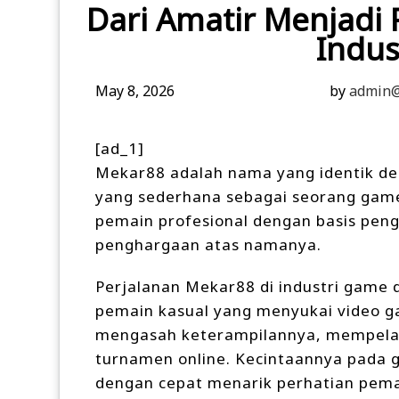
Dari Amatir Menjadi 
Indus
May 8, 2026
by
admin@
[ad_1]
Mekar88 adalah nama yang identik den
yang sederhana sebagai seorang gam
pemain profesional dengan basis pen
penghargaan atas namanya.
Perjalanan Mekar88 di industri game d
pemain kasual yang menyukai video 
mengasah keterampilannya, mempelajar
turnamen online. Kecintaannya pada 
dengan cepat menarik perhatian pema