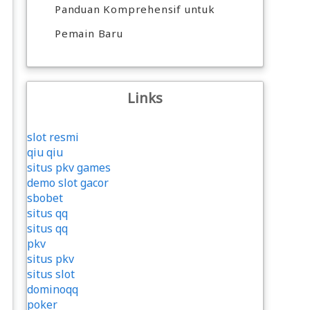
Panduan Komprehensif untuk
Pemain Baru
Links
slot resmi
qiu qiu
situs pkv games
demo slot gacor
sbobet
situs qq
situs qq
pkv
situs pkv
situs slot
dominoqq
poker