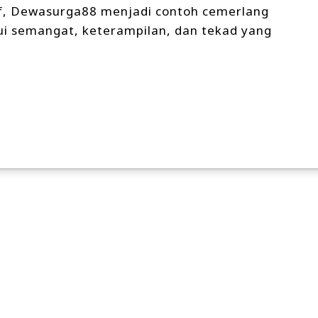
f, Dewasurga88 menjadi contoh cemerlang
ui semangat, keterampilan, dan tekad yang