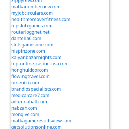
zippyrevs.com
matkanumbernow.com
myjobcirculars.com
healthmoreoverfitness.com
topslotxgames.com
routerloggnet.net
dantella6.com
slotsgamesone.com
hispinzone.com
kalyanbazarnights.com
top-online-casino-usa.com
honghuidoor.com
flowingtravel.com
nineniki.com
brandiospecialists.com
medicalcare7.com
adtennaball.com
nabzah.com
mongive.com
matkagameresultsview.com
getsolutionsonline.com