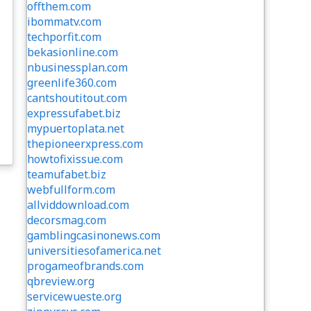
offthem.com
ibommatv.com
techporfit.com
bekasionline.com
nbusinessplan.com
greenlife360.com
cantshoutitout.com
expressufabet.biz
mypuertoplata.net
thepioneerxpress.com
howtofixissue.com
teamufabet.biz
webfullform.com
allviddownload.com
decorsmag.com
gamblingcasinonews.com
universitiesofamerica.net
progameofbrands.com
qbreview.org
servicewueste.org