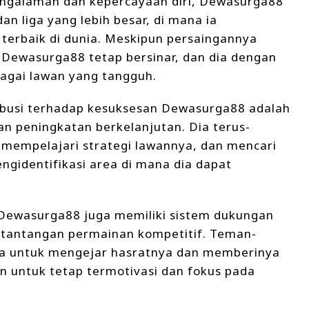
engalaman dan kepercayaan diri, Dewasurga88
an liga yang lebih besar, di mana ia
erbaik di dunia. Meskipun persaingannya
 Dewasurga88 tetap bersinar, dan dia dengan
bagai lawan yang tangguh.
ribusi terhadap kesuksesan Dewasurga88 adalah
n peningkatan berkelanjutan. Dia terus-
mempelajari strategi lawannya, dan mencari
ngidentifikasi area di mana dia dapat
 Dewasurga88 juga memiliki sistem dukungan
tantangan permainan kompetitif. Teman-
a untuk mengejar hasratnya dan memberinya
n untuk tetap termotivasi dan fokus pada