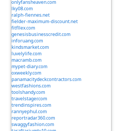
onlyfansheaven.com
lky08.com
ralph-fiennes.net
fielder-maximum-discount.net
fitfllex.com
genesisbusinesscredit.com
inforuang.com
kindsmarket.com
luvelylife.com
macramb.com
mypet-diary.com
oxweekly.com
panamacitydeckcontractors.com
westfashions.com
toolshandy.com
travelstager.com
trendinspires.com
rannyephul.com
reportradar360.com
swaggyfashion.com
taraftariumtv10.com