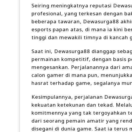
Seiring meningkatnya reputasi Dewasu
profesional, yang terkesan dengan ba
beberapa tawaran, Dewasurga88 akhi
esports papan atas, di mana ia kini b
tinggi dan mewakili timnya di kancah g
Saat ini, Dewasurga88 dianggap sebag
permainan kompetitif, dengan basis
mengesankan. Perjalanannya dari amat
calon gamer di mana pun, menunjukka
hasrat terhadap game, segalanya mung
Kesimpulannya, perjalanan Dewasurga
kekuatan ketekunan dan tekad. Melalu
komitmennya yang tak tergoyahkan te
dari seorang pemain amatir yang rend
disegani di dunia game. Saat ia teru