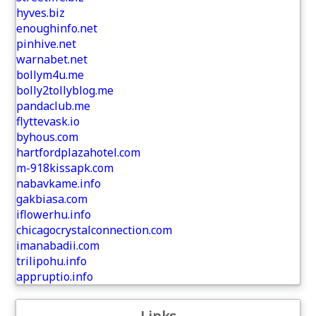
hyves.biz
enoughinfo.net
pinhive.net
warnabet.net
bollym4u.me
bolly2tollyblog.me
pandaclub.me
flyttevask.io
byhous.com
hartfordplazahotel.com
m-918kissapk.com
nabavkame.info
gakbiasa.com
iflowerhu.info
chicagocrystalconnection.com
imanabadii.com
trilipohu.info
appruptio.info