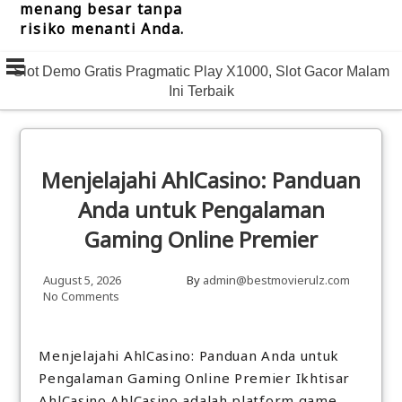
menang besar tanpa
risiko menanti Anda.
Slot Demo Gratis Pragmatic Play X1000, Slot Gacor Malam
Ini Terbaik
Menjelajahi AhlCasino: Panduan
Anda untuk Pengalaman
Gaming Online Premier
August 5, 2026
By
admin@bestmovierulz.com
No Comments
Menjelajahi AhlCasino: Panduan Anda untuk
Pengalaman Gaming Online Premier Ikhtisar
AhlCasino AhlCasino adalah platform game