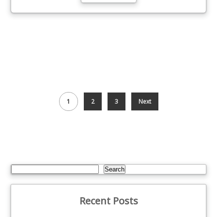
1
2
3
Next
Search
Recent Posts