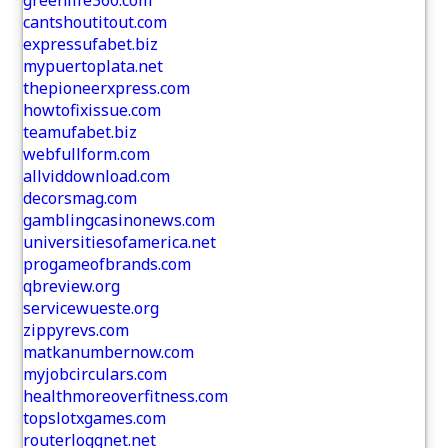
greenlife360.com
cantshoutitout.com
expressufabet.biz
mypuertoplata.net
thepioneerxpress.com
howtofixissue.com
teamufabet.biz
webfullform.com
allviddownload.com
decorsmag.com
gamblingcasinonews.com
universitiesofamerica.net
progameofbrands.com
qbreview.org
servicewueste.org
zippyrevs.com
matkanumbernow.com
myjobcirculars.com
healthmoreoverfitness.com
topslotxgames.com
routerloggnet.net