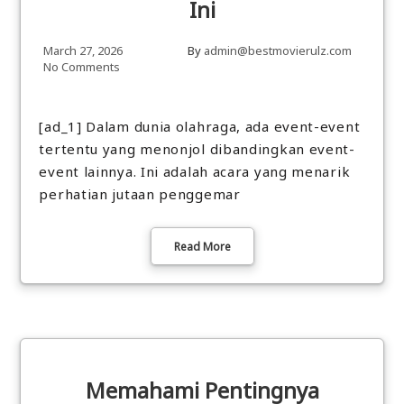
Ini
March 27, 2026
By
admin@bestmovierulz.com
No Comments
[ad_1] Dalam dunia olahraga, ada event-event
tertentu yang menonjol dibandingkan event-
event lainnya. Ini adalah acara yang menarik
perhatian jutaan penggemar
Read More
Memahami Pentingnya