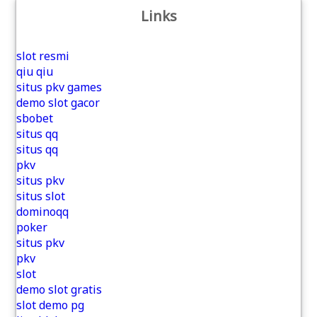
Links
slot resmi
qiu qiu
situs pkv games
demo slot gacor
sbobet
situs qq
situs qq
pkv
situs pkv
situs slot
dominoqq
poker
situs pkv
pkv
slot
demo slot gratis
slot demo pg