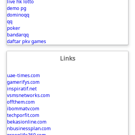
live hk lotto
demo pg
dominoqq
qq
poker
bandarqq
daftar pkv games
Links
uae-times.com
gamerifys.com
inspiratif.net
vsmsnetworks.com
offthem.com
ibommatv.com
techporfit.com
bekasionline.com
nbusinessplan.com