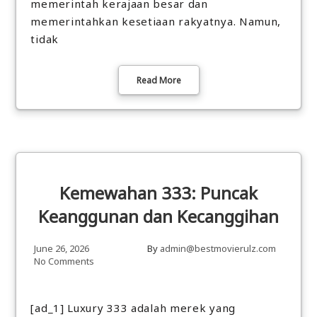
memerintah kerajaan besar dan
memerintahkan kesetiaan rakyatnya. Namun,
tidak
Read More
Kemewahan 333: Puncak
Keanggunan dan Kecanggihan
June 26, 2026
By
admin@bestmovierulz.com
No Comments
[ad_1] Luxury 333 adalah merek yang