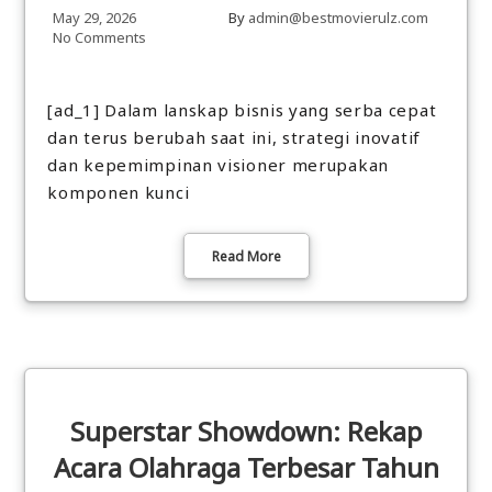
May 29, 2026
By
admin@bestmovierulz.com
No Comments
[ad_1] Dalam lanskap bisnis yang serba cepat
dan terus berubah saat ini, strategi inovatif
dan kepemimpinan visioner merupakan
komponen kunci
Read More
Superstar Showdown: Rekap
Acara Olahraga Terbesar Tahun