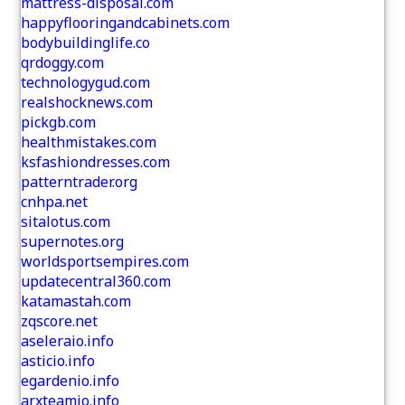
mattress-disposal.com
happyflooringandcabinets.com
bodybuildinglife.co
qrdoggy.com
technologygud.com
realshocknews.com
pickgb.com
healthmistakes.com
ksfashiondresses.com
patterntrader.org
cnhpa.net
sitalotus.com
supernotes.org
worldsportsempires.com
updatecentral360.com
katamastah.com
zqscore.net
aseleraio.info
asticio.info
egardenio.info
arxteamio.info