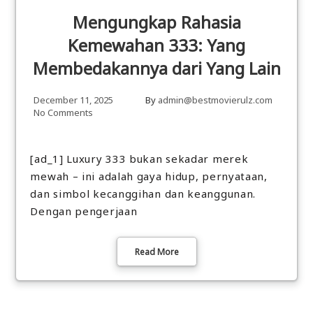
Mengungkap Rahasia
Kemewahan 333: Yang
Membedakannya dari Yang Lain
December 11, 2025
By
admin@bestmovierulz.com
No Comments
[ad_1] Luxury 333 bukan sekadar merek
mewah – ini adalah gaya hidup, pernyataan,
dan simbol kecanggihan dan keanggunan.
Dengan pengerjaan
Read More