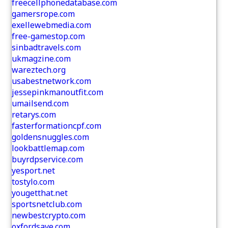
freecellphonedatabase.com
gamersrope.com
exellewebmedia.com
free-gamestop.com
sinbadtravels.com
ukmagzine.com
wareztech.org
usabestnetwork.com
jessepinkmanoutfit.com
umailsend.com
retarys.com
fasterformationcpf.com
goldensnuggles.com
lookbattlemap.com
buyrdpservice.com
yesport.net
tostylo.com
yougetthat.net
sportsnetclub.com
newbestcrypto.com
oxfordsave.com