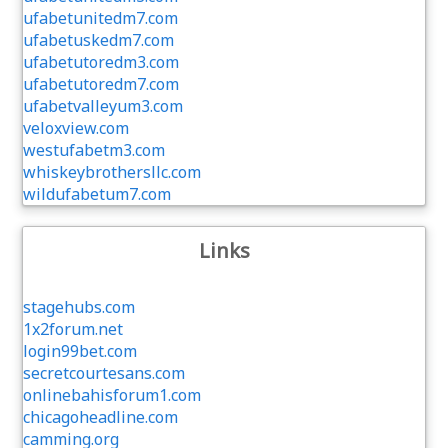
ufabetunitedm7.com
ufabetuskedm7.com
ufabetutoredm3.com
ufabetutoredm7.com
ufabetvalleyum3.com
veloxview.com
westufabetm3.com
whiskeybrothersllc.com
wildufabetum7.com
Links
stagehubs.com
1x2forum.net
login99bet.com
secretcourtesans.com
onlinebahisforum1.com
chicagoheadline.com
camming.org