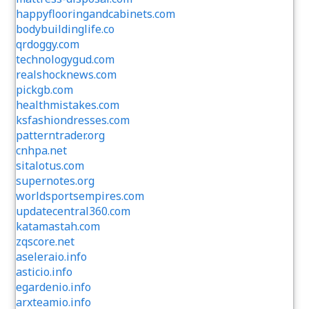
happyflooringandcabinets.com
bodybuildinglife.co
qrdoggy.com
technologygud.com
realshocknews.com
pickgb.com
healthmistakes.com
ksfashiondresses.com
patterntrader.org
cnhpa.net
sitalotus.com
supernotes.org
worldsportsempires.com
updatecentral360.com
katamastah.com
zqscore.net
aseleraio.info
asticio.info
egardenio.info
arxteamio.info