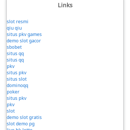
Links
slot resmi
qiu qiu
situs pkv games
demo slot gacor
sbobet
situs qq
situs qq
pkv
situs pkv
situs slot
dominoqq
poker
situs pkv
pkv
slot
demo slot gratis
slot demo pg