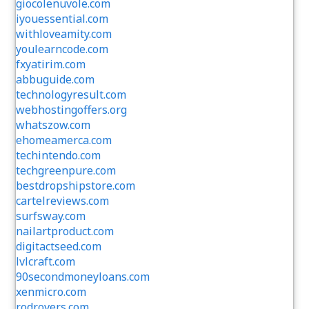
giocolenuvole.com
iyouessential.com
withloveamity.com
youlearncode.com
fxyatirim.com
abbuguide.com
technologyresult.com
webhostingoffers.org
whatszow.com
ehomeamerca.com
techintendo.com
techgreenpure.com
bestdropshipstore.com
cartelreviews.com
surfsway.com
nailartproduct.com
digitactseed.com
lvlcraft.com
90secondmoneyloans.com
xenmicro.com
rodrovers.com