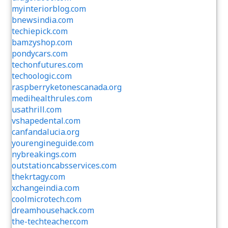
myinteriorblog.com
bnewsindia.com
techiepick.com
bamzyshop.com
pondycars.com
techonfutures.com
techoologic.com
raspberryketonescanada.org
medihealthrules.com
usathrill.com
vshapedental.com
canfandalucia.org
yourengineguide.com
nybreakings.com
outstationcabsservices.com
thekrtagy.com
xchangeindia.com
coolmicrotech.com
dreamhousehack.com
the-techteacher.com