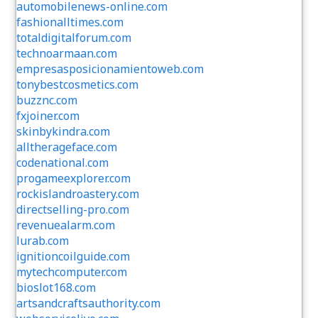
automobilenews-online.com
fashionalltimes.com
totaldigitalforum.com
technoarmaan.com
empresasposicionamientoweb.com
tonybestcosmetics.com
buzznc.com
fxjoiner.com
skinbykindra.com
alltherageface.com
codenational.com
progameexplorer.com
rockislandroastery.com
directselling-pro.com
revenuealarm.com
lurab.com
ignitioncoilguide.com
mytechcomputer.com
bioslot168.com
artsandcraftsauthority.com