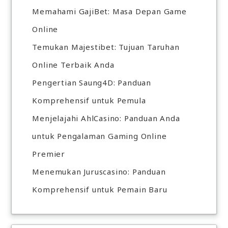
Memahami GajiBet: Masa Depan Game
Online
Temukan Majestibet: Tujuan Taruhan
Online Terbaik Anda
Pengertian Saung4D: Panduan
Komprehensif untuk Pemula
Menjelajahi AhlCasino: Panduan Anda
untuk Pengalaman Gaming Online
Premier
Menemukan Juruscasino: Panduan
Komprehensif untuk Pemain Baru