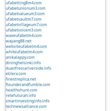
ufabetting8m4.com
ufabetunionum3.com
ufabetvalueum3.com
ufabetvaultm7.com
ufabetvillageum7.com
ufabetvoicem3.com
waveufabetm4.com
wayang88.net
websiteufabetm4.com
whiteufabetm4.com
anikalappy.com
dininghelsinki.info
duanfrescariverside.info
etilerx.com
finestreplica.net
flounderandfumble.com
healthohunt.com
retefuturah.info
smartinvestinginfo.info
technewsalliance.com