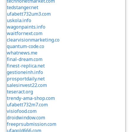
technonetmarket.com
tedstanger.net
ufabett732um3.com
uskola.info
wagonpaints.info
waitfornext.com
clearvisionmarketing.co
quantum-code.co
whatnews.me
final-dream.com
finest-replica.net
gestioneinh.info
prosportdaily.net
salesinvest22.com
teseract.org
trendy-ama-shop.com
ufabett732m7.com
visiofood.com
droidwindow.com
freeprsubmission.com
ufagold666.com