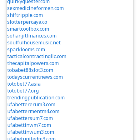
quirkyquester.com
sexmedicineformen.com
shiftripple.com
slotterpercaya.co
smartcoolbox.com
sohanjitfinances.com
soulfulhousemusic.net
sparklooms.com
tacticalcontractingllc.com
thecapitalpowers.com
tobabet88slot3.com
todayscurrentnews.com
totobet77.asia
totobet77.org
trendingpublication.com
ufabettererum3.com
ufabettermentm4.com
ufabettersum7.com
ufabettinwm7.com
ufabettinwum3.com
ufabetunitedm3.com