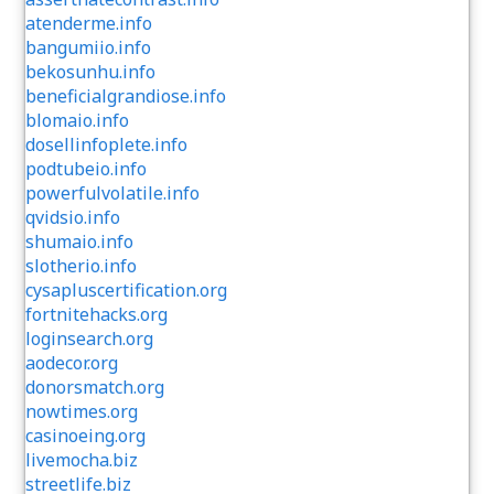
atenderme.info
bangumiio.info
bekosunhu.info
beneficialgrandiose.info
blomaio.info
dosellinfoplete.info
podtubeio.info
powerfulvolatile.info
qvidsio.info
shumaio.info
slotherio.info
cysapluscertification.org
fortnitehacks.org
loginsearch.org
aodecor.org
donorsmatch.org
nowtimes.org
casinoeing.org
livemocha.biz
streetlife.biz