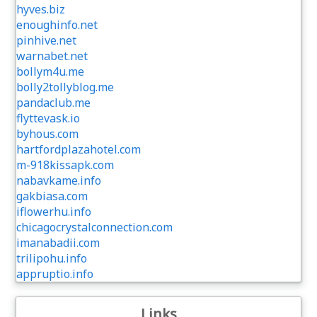
hyves.biz
enoughinfo.net
pinhive.net
warnabet.net
bollym4u.me
bolly2tollyblog.me
pandaclub.me
flyttevask.io
byhous.com
hartfordplazahotel.com
m-918kissapk.com
nabavkame.info
gakbiasa.com
iflowerhu.info
chicagocrystalconnection.com
imanabadii.com
trilipohu.info
appruptio.info
Links