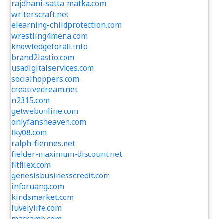
rajdhani-satta-matka.com
writerscraft.net
elearning-childprotection.com
wrestling4mena.com
knowledgeforall.info
brand2lastio.com
usadigitalservices.com
socialhoppers.com
creativedream.net
n2315.com
getwebonline.com
onlyfansheaven.com
lky08.com
ralph-fiennes.net
fielder-maximum-discount.net
fitfllex.com
genesisbusinesscredit.com
inforuang.com
kindsmarket.com
luvelylife.com
macramb.com