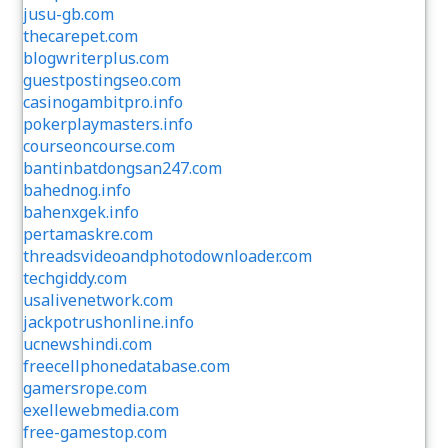
jusu-gb.com
thecarepet.com
blogwriterplus.com
guestpostingseo.com
casinogambitpro.info
pokerplaymasters.info
courseoncourse.com
bantinbatdongsan247.com
bahednog.info
bahenxgek.info
pertamaskre.com
threadsvideoandphotodownloader.com
techgiddy.com
usalivenetwork.com
jackpotrushonline.info
ucnewshindi.com
freecellphonedatabase.com
gamersrope.com
exellewebmedia.com
free-gamestop.com