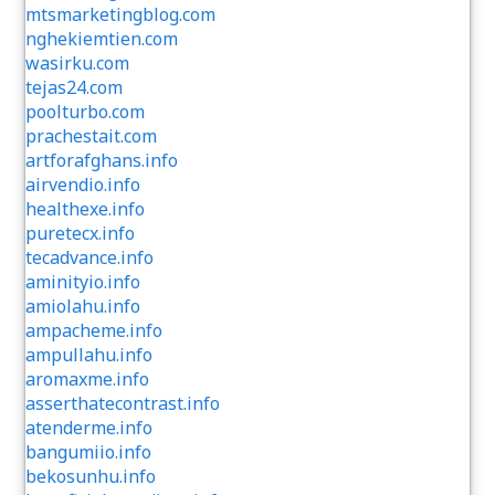
mtsmarketingblog.com
nghekiemtien.com
wasirku.com
tejas24.com
poolturbo.com
prachestait.com
artforafghans.info
airvendio.info
healthexe.info
puretecx.info
tecadvance.info
aminityio.info
amiolahu.info
ampacheme.info
ampullahu.info
aromaxme.info
asserthatecontrast.info
atenderme.info
bangumiio.info
bekosunhu.info