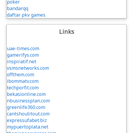
poker
bandarqq
daftar pkv games
Links
uae-times.com
gamerifys.com
inspiratif.net
vsmsnetworks.com
offthem.com
ibommatv.com
techporfit.com
bekasionline.com
nbusinessplan.com
greenlife360.com
cantshoutitout.com
expressufabet.biz
mypuertoplata.net