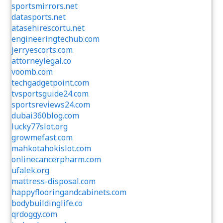
sportsmirrors.net
datasports.net
atasehirescortu.net
engineeringtechub.com
jerryescorts.com
attorneylegal.co
voomb.com
techgadgetpoint.com
tvsportsguide24.com
sportsreviews24.com
dubai360blog.com
lucky77slot.org
growmefast.com
mahkotahokislot.com
onlinecancerpharm.com
ufalek.org
mattress-disposal.com
happyflooringandcabinets.com
bodybuildinglife.co
qrdoggy.com