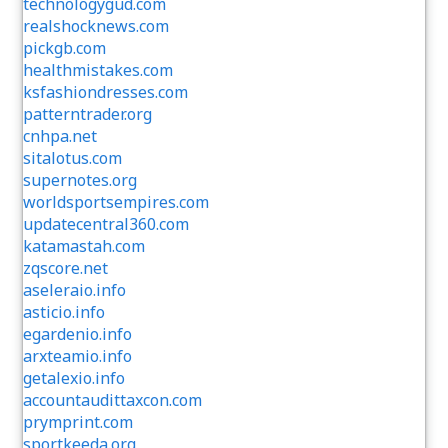
technologygud.com
realshocknews.com
pickgb.com
healthmistakes.com
ksfashiondresses.com
patterntrader.org
cnhpa.net
sitalotus.com
supernotes.org
worldsportsempires.com
updatecentral360.com
katamastah.com
zqscore.net
aseleraio.info
asticio.info
egardenio.info
arxteamio.info
getalexio.info
accountaudittaxcon.com
prymprint.com
sportkeeda.org