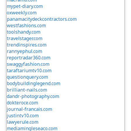
mypet-diary.com
oxweekly.com
panamacitydeckcontractors.com
westfashions.com
toolshandy.com
travelstager.com
trendinspires.com
rannyephul.com
reportradar360.com
swaggyfashion.com
taraftariumtv10.com
questionquery.com
bodybuildinglegend.com
brilliant-nails.com
dandr-photography.com
dokteroce.com
journal-francais.com
justintv10.com
lawyerule.com
mediamingleseaco.com