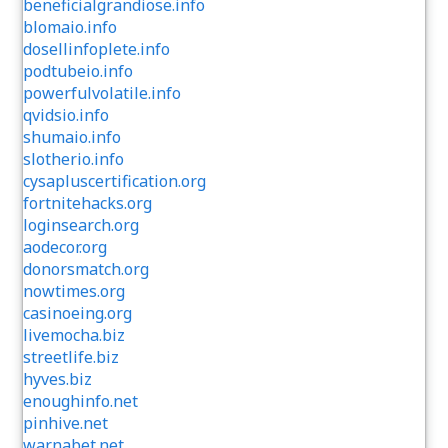
beneficialgrandiose.info
blomaio.info
dosellinfoplete.info
podtubeio.info
powerfulvolatile.info
qvidsio.info
shumaio.info
slotherio.info
cysapluscertification.org
fortnitehacks.org
loginsearch.org
aodecor.org
donorsmatch.org
nowtimes.org
casinoeing.org
livemocha.biz
streetlife.biz
hyves.biz
enoughinfo.net
pinhive.net
warnabet.net