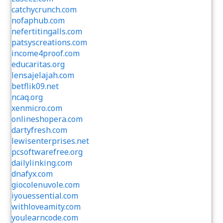
catchycrunch.com
nofaphub.com
nefertitingalls.com
patsyscreations.com
income4proof.com
educaritas.org
lensajelajah.com
betflik09.net
ncaq.org
xenmicro.com
onlineshopera.com
dartyfresh.com
lewisenterprises.net
pcsoftwarefree.org
dailylinking.com
dnafyx.com
giocolenuvole.com
iyouessential.com
withloveamity.com
youlearncode.com