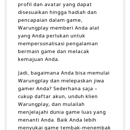
profil dan avatar yang dapat
disesuaikan hingga hadiah dan
pencapaian dalam game,
Warungplay memberi Anda alat
yang Anda perlukan untuk
mempersonalisasi pengalaman
bermain game dan melacak
kemajuan Anda.
Jadi, bagaimana Anda bisa memulai
Warungplay dan melepaskan jiwa
gamer Anda? Sederhana saja –
cukup daftar akun, unduh klien
Warungplay, dan mulailah
menjelajahi dunia game luas yang
menanti Anda. Baik Anda lebih
menyukai game tembak-menembak