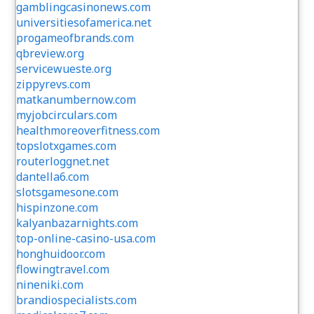
gamblingcasinonews.com
universitiesofamerica.net
progameofbrands.com
qbreview.org
servicewueste.org
zippyrevs.com
matkanumbernow.com
myjobcirculars.com
healthmoreoverfitness.com
topslotxgames.com
routerloggnet.net
dantella6.com
slotsgamesone.com
hispinzone.com
kalyanbazarnights.com
top-online-casino-usa.com
honghuidoor.com
flowingtravel.com
nineniki.com
brandiospecialists.com