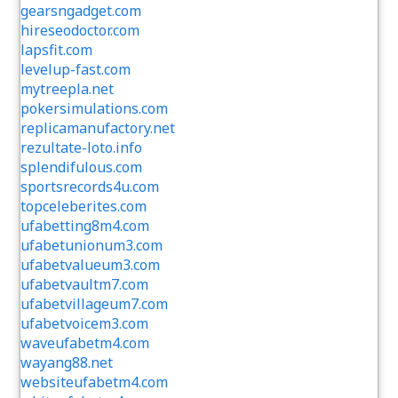
gearsngadget.com
hireseodoctor.com
lapsfit.com
levelup-fast.com
mytreepla.net
pokersimulations.com
replicamanufactory.net
rezultate-loto.info
splendifulous.com
sportsrecords4u.com
topceleberites.com
ufabetting8m4.com
ufabetunionum3.com
ufabetvalueum3.com
ufabetvaultm7.com
ufabetvillageum7.com
ufabetvoicem3.com
waveufabetm4.com
wayang88.net
websiteufabetm4.com