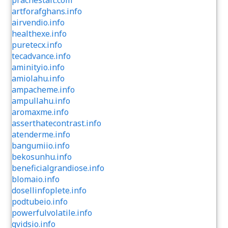
prachestait.com
artforafghans.info
airvendio.info
healthexe.info
puretecx.info
tecadvance.info
aminityio.info
amiolahu.info
ampacheme.info
ampullahu.info
aromaxme.info
asserthatecontrast.info
atenderme.info
bangumiio.info
bekosunhu.info
beneficialgrandiose.info
blomaio.info
dosellinfoplete.info
podtubeio.info
powerfulvolatile.info
qvidsio.info