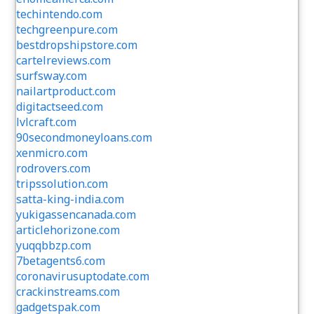
techintendo.com
techgreenpure.com
bestdropshipstore.com
cartelreviews.com
surfsway.com
nailartproduct.com
digitactseed.com
lvlcraft.com
90secondmoneyloans.com
xenmicro.com
rodrovers.com
tripssolution.com
satta-king-india.com
yukigassencanada.com
articlehorizone.com
yuqqbbzp.com
7betagents6.com
coronavirusuptodate.com
crackinstreams.com
gadgetspak.com