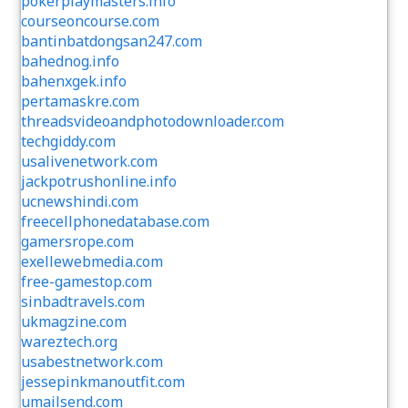
pokerplaymasters.info
courseoncourse.com
bantinbatdongsan247.com
bahednog.info
bahenxgek.info
pertamaskre.com
threadsvideoandphotodownloader.com
techgiddy.com
usalivenetwork.com
jackpotrushonline.info
ucnewshindi.com
freecellphonedatabase.com
gamersrope.com
exellewebmedia.com
free-gamestop.com
sinbadtravels.com
ukmagzine.com
wareztech.org
usabestnetwork.com
jessepinkmanoutfit.com
umailsend.com