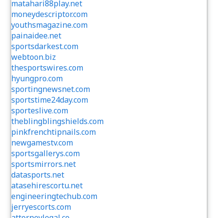
matahari88play.net
moneydescriptor.com
youthsmagazine.com
painaidee.net
sportsdarkest.com
webtoon.biz
thesportswires.com
hyungpro.com
sportingnewsnet.com
sportstime24day.com
sporteslive.com
theblingblingshields.com
pinkfrenchtipnails.com
newgamestv.com
sportsgallerys.com
sportsmirrors.net
datasports.net
atasehirescortu.net
engineeringtechub.com
jerryescorts.com
attorneylegal.co