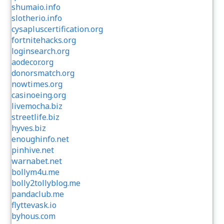
shumaio.info
slotherio.info
cysapluscertification.org
fortnitehacks.org
loginsearch.org
aodecor.org
donorsmatch.org
nowtimes.org
casinoeing.org
livemocha.biz
streetlife.biz
hyves.biz
enoughinfo.net
pinhive.net
warnabet.net
bollym4u.me
bolly2tollyblog.me
pandaclub.me
flyttevask.io
byhous.com