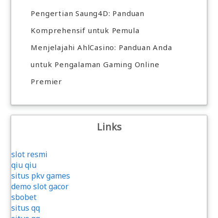
Pengertian Saung4D: Panduan
Komprehensif untuk Pemula
Menjelajahi AhlCasino: Panduan Anda
untuk Pengalaman Gaming Online
Premier
Links
slot resmi
qiu qiu
situs pkv games
demo slot gacor
sbobet
situs qq