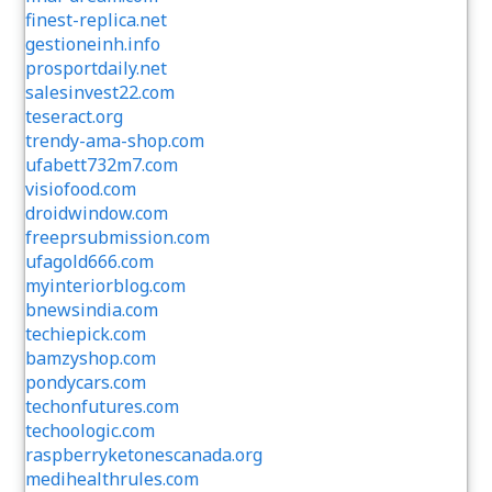
finest-replica.net
gestioneinh.info
prosportdaily.net
salesinvest22.com
teseract.org
trendy-ama-shop.com
ufabett732m7.com
visiofood.com
droidwindow.com
freeprsubmission.com
ufagold666.com
myinteriorblog.com
bnewsindia.com
techiepick.com
bamzyshop.com
pondycars.com
techonfutures.com
techoologic.com
raspberryketonescanada.org
medihealthrules.com