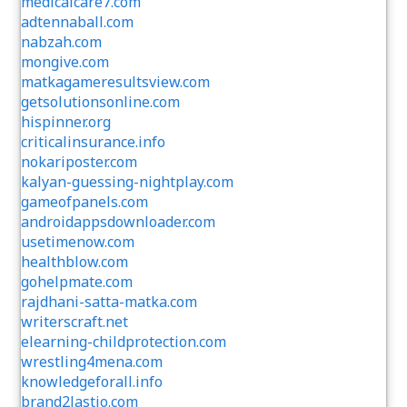
medicalcare7.com
adtennaball.com
nabzah.com
mongive.com
matkagameresultsview.com
getsolutionsonline.com
hispinner.org
criticalinsurance.info
nokariposter.com
kalyan-guessing-nightplay.com
gameofpanels.com
androidappsdownloader.com
usetimenow.com
healthblow.com
gohelpmate.com
rajdhani-satta-matka.com
writerscraft.net
elearning-childprotection.com
wrestling4mena.com
knowledgeforall.info
brand2lastio.com