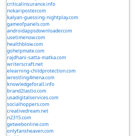
criticalinsurance.info
nokariposter.com
kalyan-guessing-nightplay.com
gameofpanels.com
androidappsdownloader.com
usetimenow.com
healthblow.com
gohelpmate.com
rajdhani-satta-matka.com
writerscraft.net
elearning-childprotection.com
wrestling4mena.com
knowledgeforall.info
brand2lastio.com
usadigitalservices.com
socialhoppers.com
creativedream.net
n2315.com
getwebonline.com
onlyfansheaven.com