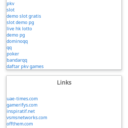
pkv
slot
demo slot gratis
slot demo pg
live hk lotto
demo pg
dominoqq
qq
poker
bandarqq
daftar pkv games
Links
uae-times.com
gamerifys.com
inspiratif.net
vsmsnetworks.com
offthem.com