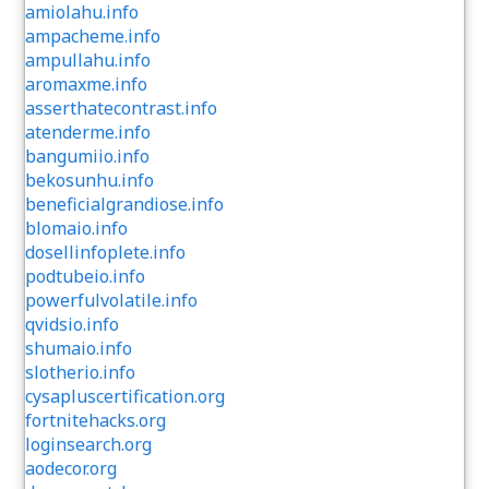
amiolahu.info
ampacheme.info
ampullahu.info
aromaxme.info
asserthatecontrast.info
atenderme.info
bangumiio.info
bekosunhu.info
beneficialgrandiose.info
blomaio.info
dosellinfoplete.info
podtubeio.info
powerfulvolatile.info
qvidsio.info
shumaio.info
slotherio.info
cysapluscertification.org
fortnitehacks.org
loginsearch.org
aodecor.org