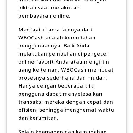
pikiran saat melakukan
pembayaran online.
Manfaat utama lainnya dari
WBOCash adalah kemudahan
penggunaannya. Baik Anda
melakukan pembelian di pengecer
online favorit Anda atau mengirim
uang ke teman, WBOCash membuat
prosesnya sederhana dan mudah.
Hanya dengan beberapa klik,
pengguna dapat menyelesaikan
transaksi mereka dengan cepat dan
efisien, sehingga menghemat waktu
dan kerumitan.
Selain keamanan dan kemudahan