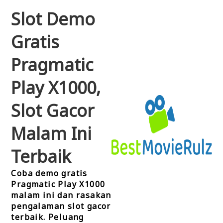
Skip
Slot Demo
to
content
Gratis
Pragmatic
Play X1000,
Slot Gacor
Malam Ini
Terbaik
Coba demo gratis
Pragmatic Play X1000
malam ini dan rasakan
pengalaman slot gacor
terbaik. Peluang