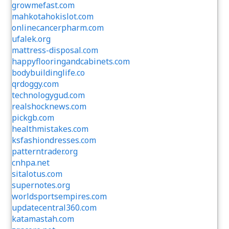
growmefast.com
mahkotahokislot.com
onlinecancerpharm.com
ufalek.org
mattress-disposal.com
happyflooringandcabinets.com
bodybuildinglife.co
qrdoggy.com
technologygud.com
realshocknews.com
pickgb.com
healthmistakes.com
ksfashiondresses.com
patterntrader.org
cnhpa.net
sitalotus.com
supernotes.org
worldsportsempires.com
updatecentral360.com
katamastah.com