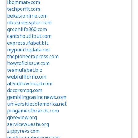
ibommatv.com
techporfit.com
bekasionline.com
nbusinessplan.com
greenlife360.com
cantshoutitout.com
expressufabet.biz
mypuertoplata.net
thepioneerxpress.com
howtofixissue.com
teamufabet.biz
webfullform.com
allviddownload.com
decorsmag.com
gamblingcasinonews.com
universitiesofamerica.net
progameofbrands.com
qbreview.org
servicewueste.org
zippyrevs.com
matkanumbernow.com