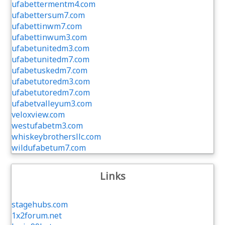
ufabettermentm4.com
ufabettersum7.com
ufabettinwm7.com
ufabettinwum3.com
ufabetunitedm3.com
ufabetunitedm7.com
ufabetuskedm7.com
ufabetutoredm3.com
ufabetutoredm7.com
ufabetvalleyum3.com
veloxview.com
westufabetm3.com
whiskeybrothersllc.com
wildufabetum7.com
Links
stagehubs.com
1x2forum.net