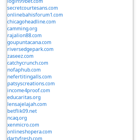
login99bet.com
secretcourtesans.com
onlinebahisforum1.com
chicagoheadline.com
camming.org
rajalion88.com
goupuntacana.com
riversedgepark.com
zaseez.com
catchycrunch.com
nofaphub.com
nefertitingalls.com
patsyscreations.com
income4proof.com
educaritas.org
lensajelajah.com
betflik09.net
ncaq.org
xenmicro.com
onlineshopera.com
dartyfresh.com