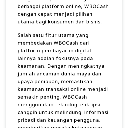
berbagai platform online, WBOCash
dengan cepat menjadi pilihan
utama bagi konsumen dan bisnis.
Salah satu fitur utama yang
membedakan WBOCash dari
platform pembayaran digital
lainnya adalah fokusnya pada
keamanan. Dengan meningkatnya
jumlah ancaman dunia maya dan
upaya penipuan, memastikan
keamanan transaksi online menjadi
semakin penting. WBOCash
menggunakan teknologi enkripsi
canggih untuk melindungi informasi
pribadi dan keuangan pengguna,
memberikan mereka ketenangan