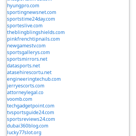
hyungpro.com
sportingnewsnet.com
sportstime24day.com
sporteslive.com
theblingblingshields.com
pinkfrenchtipnails.com
newgamestv.com
sportsgallerys.com
sportsmirrors.net
datasports.net
atasehirescortu.net
engineeringtechub.com
jerryescorts.com
attorneylegal.co
voomb.com
techgadgetpoint.com
tvsportsguide24.com
sportsreviews24.com
dubai360blog.com
lucky77slot.org