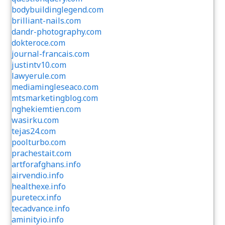
bodybuildinglegend.com
brilliant-nails.com
dandr-photography.com
dokteroce.com
journal-francais.com
justintv10.com
lawyerule.com
mediamingleseaco.com
mtsmarketingblog.com
nghekiemtien.com
wasirku.com
tejas24.com
poolturbo.com
prachestait.com
artforafghans.info
airvendio.info
healthexe.info
puretecx.info
tecadvance.info
aminityio.info