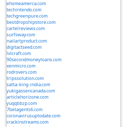
ehomeamerca.com
techintendo.com
techgreenpure.com
bestdropshipstore.com
cartelreviews.com
surfsway.com
nailartproduct.com
digitactseed.com
lvlcraft.com
90secondmoneyloans.com
xenmicro.com
rodrovers.com
tripssolution.com
satta-king-india.com
yukigassencanada.com
articlehorizone.com
yuqqbbzp.com
7betagents6.com
coronavirusuptodate.com
crackinstreams.com