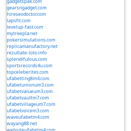
gadgetspak.com
gearsngadget.com
hireseodoctor.com
lapsfit.com
levelup-fast.com
mytreepla.net
pokersimulations.com
replicamanufactory.net
rezultate-loto.info
splendifulous.com
sportsrecords4u.com
topceleberites.com
ufabetting8m4.com
ufabetunionum3.com
ufabetvalueum3.com
ufabetvaultm7.com
ufabetvillageum7.com
ufabetvoicem3.com
waveufabetm4.com
wayang88.net
websiteufabetm4.com