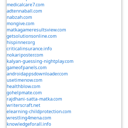
medicalcare7.com
adtennaball.com
nabzah.com
mongive.com
matkagameresultsview.com
getsolutionsonline.com
hispinner.org
criticalinsurance.info
nokariposter.com
kalyan-guessing-nightplay.com
gameofpanels.com
androidappsdownloader.com
usetimenow.com
healthblow.com
gohelpmate.com
rajdhani-satta-matka.com
writerscraft.net
elearning-childprotection.com
wrestling4mena.com
knowledgeforall.info