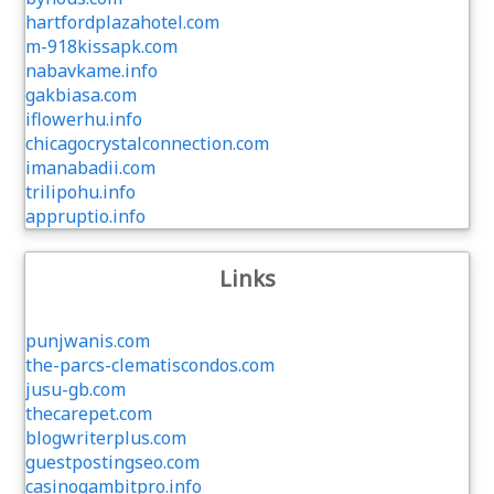
hartfordplazahotel.com
m-918kissapk.com
nabavkame.info
gakbiasa.com
iflowerhu.info
chicagocrystalconnection.com
imanabadii.com
trilipohu.info
appruptio.info
Links
punjwanis.com
the-parcs-clematiscondos.com
jusu-gb.com
thecarepet.com
blogwriterplus.com
guestpostingseo.com
casinogambitpro.info