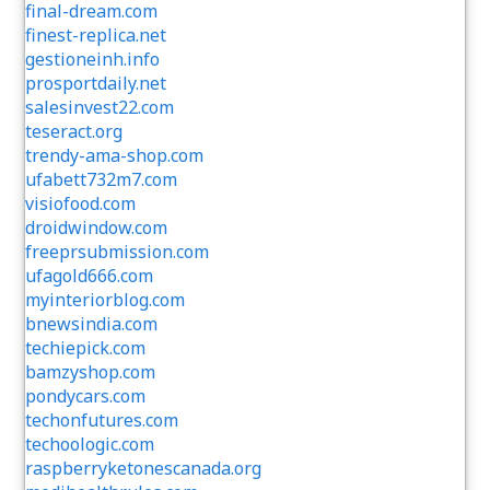
final-dream.com
finest-replica.net
gestioneinh.info
prosportdaily.net
salesinvest22.com
teseract.org
trendy-ama-shop.com
ufabett732m7.com
visiofood.com
droidwindow.com
freeprsubmission.com
ufagold666.com
myinteriorblog.com
bnewsindia.com
techiepick.com
bamzyshop.com
pondycars.com
techonfutures.com
techoologic.com
raspberryketonescanada.org