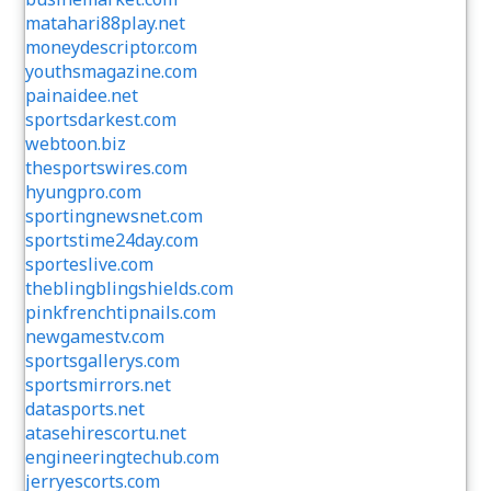
matahari88play.net
moneydescriptor.com
youthsmagazine.com
painaidee.net
sportsdarkest.com
webtoon.biz
thesportswires.com
hyungpro.com
sportingnewsnet.com
sportstime24day.com
sporteslive.com
theblingblingshields.com
pinkfrenchtipnails.com
newgamestv.com
sportsgallerys.com
sportsmirrors.net
datasports.net
atasehirescortu.net
engineeringtechub.com
jerryescorts.com