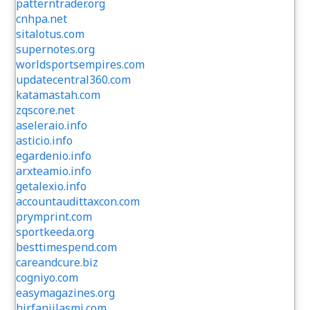
patterntrader.org
cnhpa.net
sitalotus.com
supernotes.org
worldsportsempires.com
updatecentral360.com
katamastah.com
zqscore.net
aseleraio.info
asticio.info
egardenio.info
arxteamio.info
getalexio.info
accountaudittaxcon.com
prymprint.com
sportkeeda.org
besttimespend.com
careandcure.biz
cogniyo.com
easymagazines.org
hirfanjilasmi.com