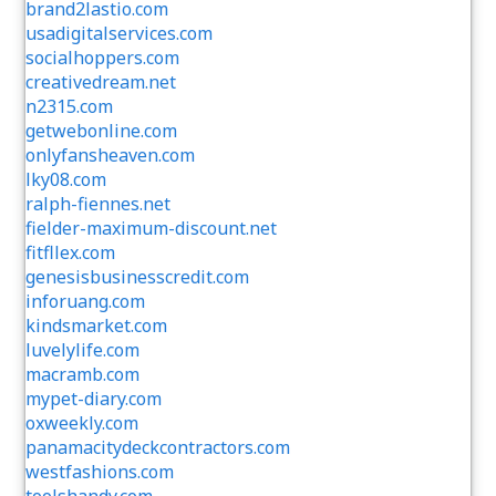
brand2lastio.com
usadigitalservices.com
socialhoppers.com
creativedream.net
n2315.com
getwebonline.com
onlyfansheaven.com
lky08.com
ralph-fiennes.net
fielder-maximum-discount.net
fitfllex.com
genesisbusinesscredit.com
inforuang.com
kindsmarket.com
luvelylife.com
macramb.com
mypet-diary.com
oxweekly.com
panamacitydeckcontractors.com
westfashions.com