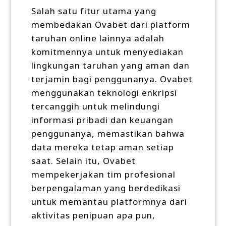
Salah satu fitur utama yang
membedakan Ovabet dari platform
taruhan online lainnya adalah
komitmennya untuk menyediakan
lingkungan taruhan yang aman dan
terjamin bagi penggunanya. Ovabet
menggunakan teknologi enkripsi
tercanggih untuk melindungi
informasi pribadi dan keuangan
penggunanya, memastikan bahwa
data mereka tetap aman setiap
saat. Selain itu, Ovabet
mempekerjakan tim profesional
berpengalaman yang berdedikasi
untuk memantau platformnya dari
aktivitas penipuan apa pun,