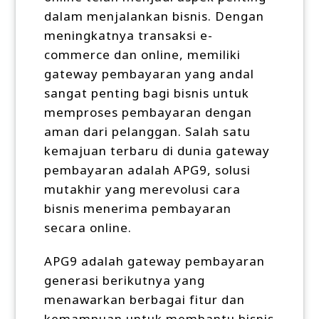
dalam menjalankan bisnis. Dengan
meningkatnya transaksi e-
commerce dan online, memiliki
gateway pembayaran yang andal
sangat penting bagi bisnis untuk
memproses pembayaran dengan
aman dari pelanggan. Salah satu
kemajuan terbaru di dunia gateway
pembayaran adalah APG9, solusi
mutakhir yang merevolusi cara
bisnis menerima pembayaran
secara online.
APG9 adalah gateway pembayaran
generasi berikutnya yang
menawarkan berbagai fitur dan
kemampuan untuk membantu bisnis